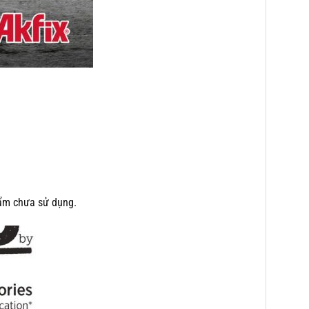
hẩm chưa sử dụng.