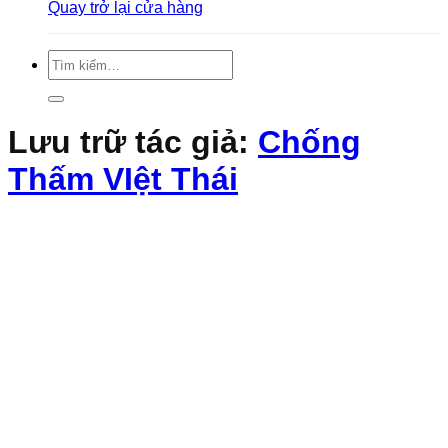
Quay trở lại cửa hàng
Tìm
kiếm:
Lưu trữ tác giả:
Chống
Thấm VIệt Thái