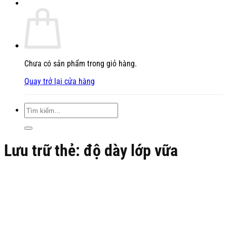
Chưa có sản phẩm trong giỏ hàng.
Quay trở lại cửa hàng
Tìm
kiếm:
Lưu trữ thẻ:
độ dày lớp vữa