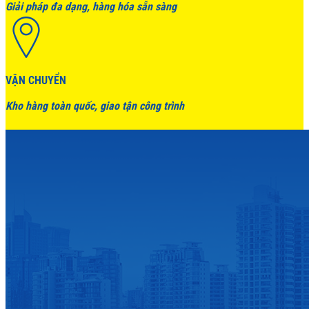
Giải pháp đa dạng, hàng hóa sẵn sàng
VẬN CHUYỂN
Kho hàng toàn quốc, giao tận công trình