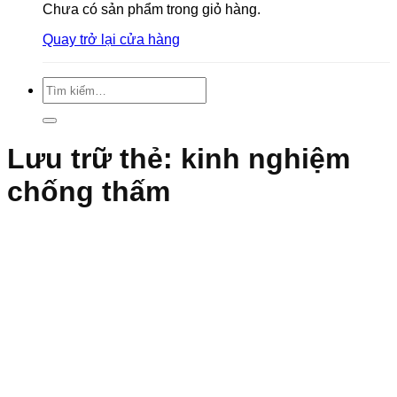
Chưa có sản phẩm trong giỏ hàng.
Quay trở lại cửa hàng
Tìm
kiếm:
Lưu trữ thẻ:
kinh nghiệm
chống thấm