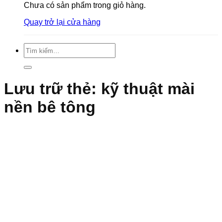
Chưa có sản phẩm trong giỏ hàng.
Quay trở lại cửa hàng
Tìm
kiếm:
Lưu trữ thẻ:
kỹ thuật mài
nền bê tông