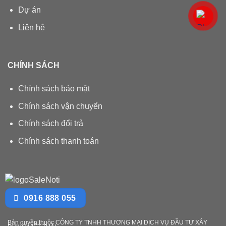
Dự án
Liên hệ
CHÍNH SÁCH
Chính sách bảo mật
Chính sách vận chuyển
Chính sách đổi trả
Chính sách thanh toán
0916 888 055
Bản quyền thuộc CÔNG TY TNHH THƯƠNG MẠI DỊCH VỤ ĐẦU TƯ XÂY