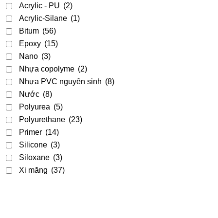
Acrylic - PU
(2)
Acrylic-Silane
(1)
Bitum
(56)
Epoxy
(15)
Nano
(3)
Nhựa copolyme
(2)
Nhựa PVC nguyên sinh
(8)
Nước
(8)
Polyurea
(5)
Polyurethane
(23)
Primer
(14)
Silicone
(3)
Siloxane
(3)
Xi măng
(37)