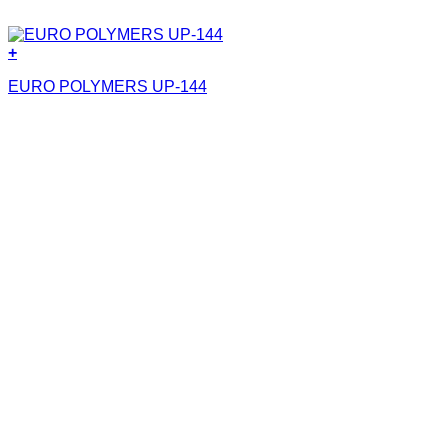
+
EURO POLYMERS UP-144