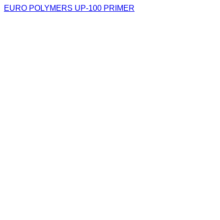
EURO POLYMERS UP-100 PRIMER