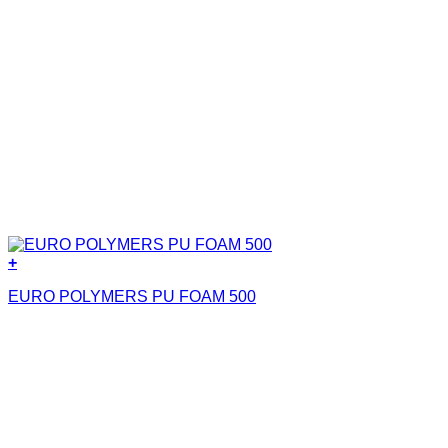
+
EURO POLYMERS PU FOAM 500