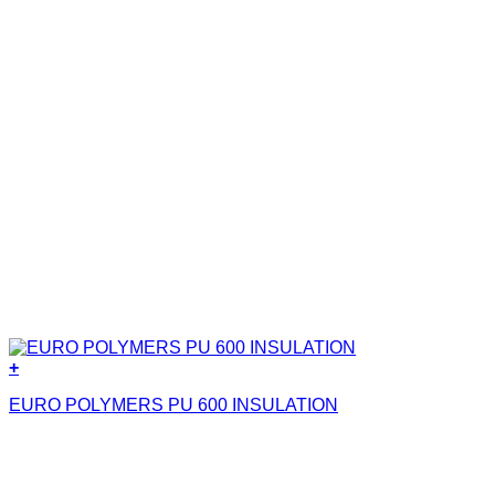
+
EURO POLYMERS PU 600 INSULATION