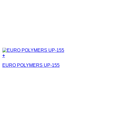
+
EURO POLYMERS UP-155