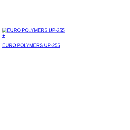
+
EURO POLYMERS UP-255