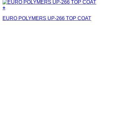
+
EURO POLYMERS UP-266 TOP COAT