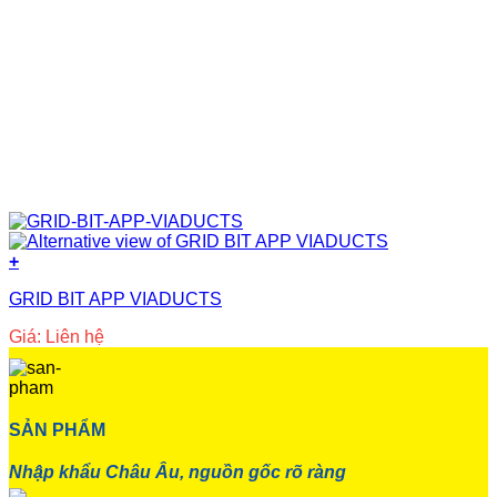
+
GRID BIT APP VIADUCTS
Giá: Liên hệ
SẢN PHẨM
Nhập khẩu Châu Âu, nguồn gốc rõ ràng