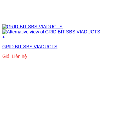
+
GRID BIT SBS VIADUCTS
Giá: Liên hệ