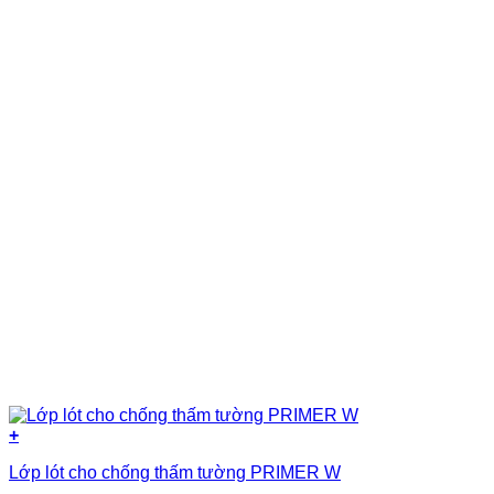
+
Lớp lót cho chống thấm tường PRIMER W