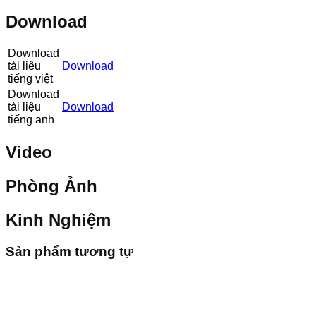
Download
Download
tài liệu
Download
tiếng việt
Download
tài liệu
Download
tiếng anh
Video
Phòng Ảnh
Kinh Nghiệm
Sản phẩm tương tự