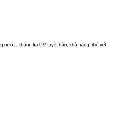
ng nước, kháng tia UV tuyệt hảo, khả năng phủ vết