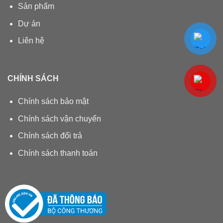
Sản phẩm
Dự án
Liên hệ
CHÍNH SÁCH
Chính sách bảo mật
Chính sách vận chuyển
Chính sách đổi trả
Chính sách thanh toán