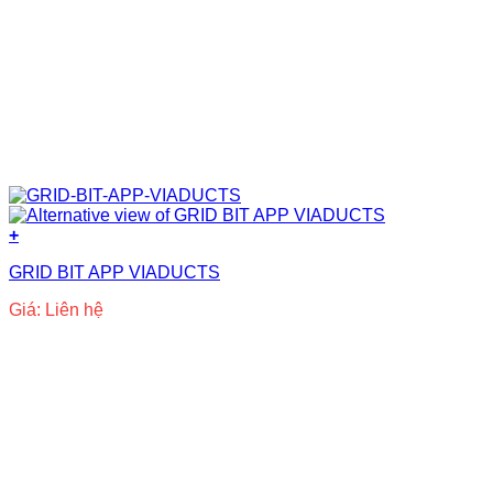
+
GRID BIT APP VIADUCTS
Giá: Liên hệ