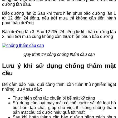
dưỡng lần đầu.
Bảo dưỡng lần 2: Sau khi thực hiện phun bảo dưỡng lần 1
từ 12 đến 24 tiếng, nếu trời mưa thì không cần tiến hành
phun bảo dưỡng
Bảo dưỡng lần 3: Sau 12 đến 24 tiếng từ khi bảo dưỡng lần
2, nếu trời mưa cũng không cần thực hiện phun bảo dưỡng
Quy trình thi công chống thấm cầu cạn
Lưu ý khi sử dụng chống thấm mặt
cầu
Để đảm bảo hiệu quả công trình, cần tuân thủ nghiêm ngặt
những lưu ý sau đây:
Thực hiện công tác chuẩn bị bề mặt kỹ càng
Sử dụng các loại máy mài có chổi cước sắt để loại bỏ
bụi bẩn, tạp chất, giúp cho việc thi công chống thấm
bản mặt cầu có được hiệu quả tốt nhất
Sau khi hoàn thành cần bảo dưỡng bằng cách phun