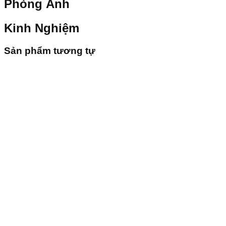
Phòng Ảnh
Kinh Nghiệm
Sản phẩm tương tự