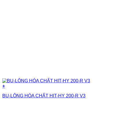
+
BU-LÔNG HÓA CHẤT HIT-HY 200-R V3