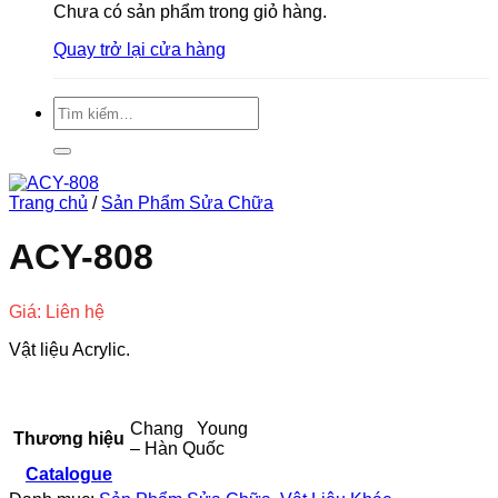
Chưa có sản phẩm trong giỏ hàng.
Quay trở lại cửa hàng
Tìm
kiếm:
Trang chủ
/
Sản Phẩm Sửa Chữa
ACY-808
Giá: Liên hệ
Vật liệu Acrylic.
Chang Young
Thương hiệu
– Hàn Quốc
Catalogue