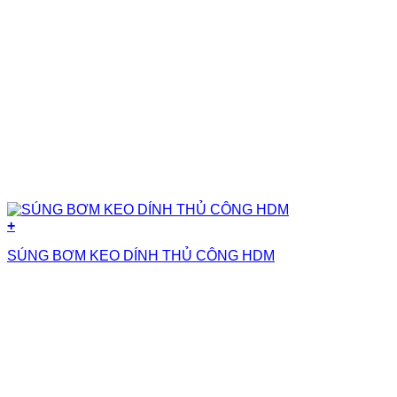
+
SÚNG BƠM KEO DÍNH THỦ CÔNG HDM