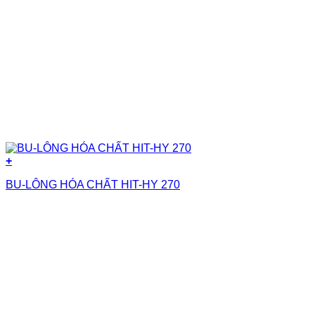
+
BU-LÔNG HÓA CHẤT HIT-HY 270