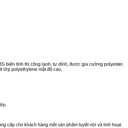
biến tính thi công lạnh, tự dính, được gia cường polyester.
 lớp polyethylene mật độ cao.
lớp.
ng cấp cho khách hàng một sản phẩm tuyệt vời và linh hoạt.