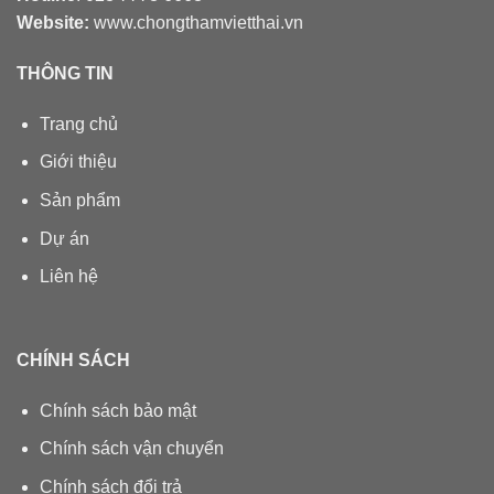
Website:
www.chongthamvietthai.vn
THÔNG TIN
Trang chủ
Giới thiệu
Sản phẩm
Dự án
Liên hệ
CHÍNH SÁCH
Chính sách bảo mật
Chính sách vận chuyển
Chính sách đổi trả