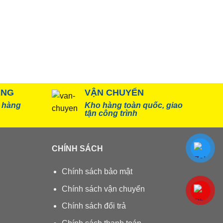
ÀNG
VẬN CHUYỂN
, hàng
Kho hàng toàn quốc, giao
tận công trình
CHÍNH SÁCH
Chính sách bảo mật
Chính sách vận chuyển
Chính sách đổi trả