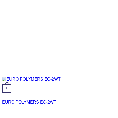
+
EURO POLYMERS EC-2WT