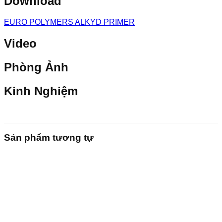
Download
EURO POLYMERS ALKYD PRIMER
Video
Phòng Ảnh
Kinh Nghiệm
Sản phẩm tương tự