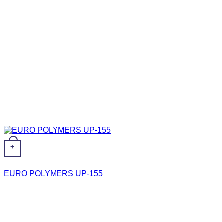
+
EURO POLYMERS UP-155