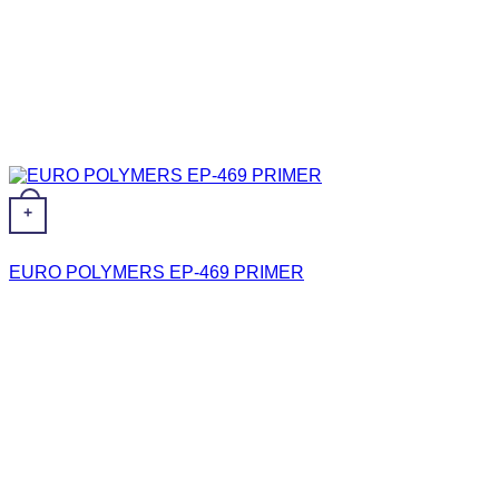
+
EURO POLYMERS EP-469 PRIMER