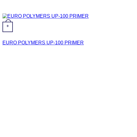
+
EURO POLYMERS UP-100 PRIMER