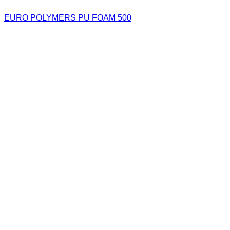
EURO POLYMERS PU FOAM 500