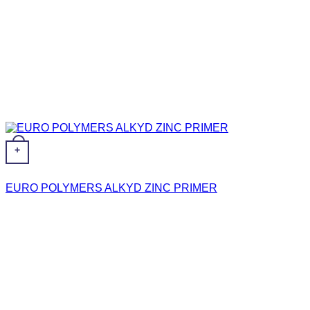
+
EURO POLYMERS ALKYD ZINC PRIMER