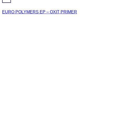
EURO POLYMERS EP – OXIT PRIMER