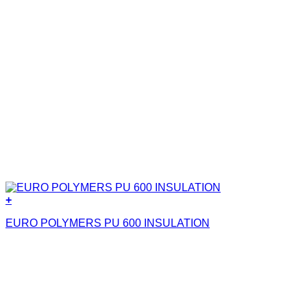
+
EURO POLYMERS PU 600 INSULATION