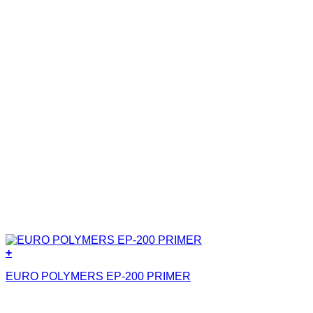
+
EURO POLYMERS EP-200 PRIMER