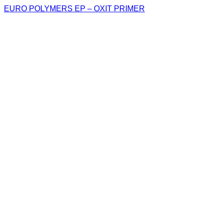
EURO POLYMERS EP – OXIT PRIMER