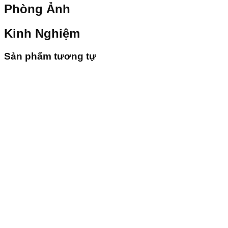
Phòng Ảnh
Kinh Nghiệm
Sản phẩm tương tự