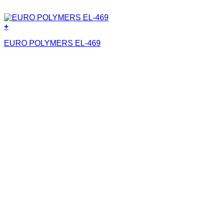
+
EURO POLYMERS EL-469