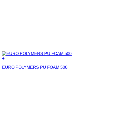
+
EURO POLYMERS PU FOAM 500