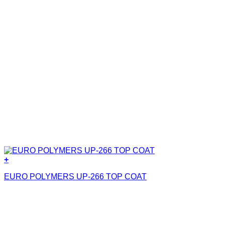
+
EURO POLYMERS UP-266 TOP COAT