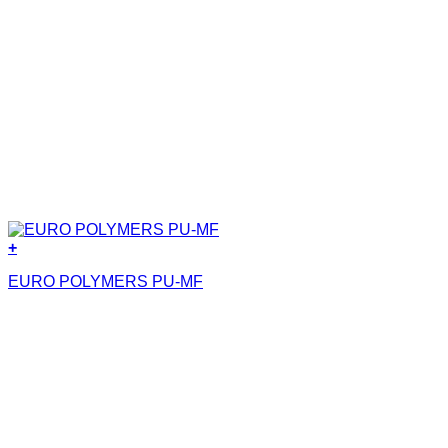
+
EURO POLYMERS PU-MF