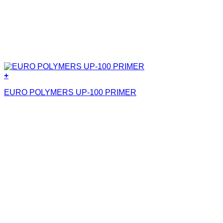
+
EURO POLYMERS UP-100 PRIMER