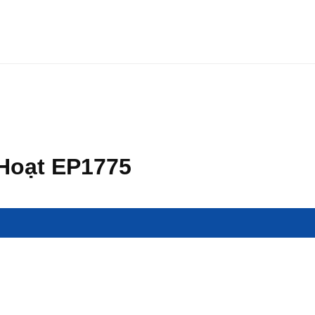
Hoạt EP1775