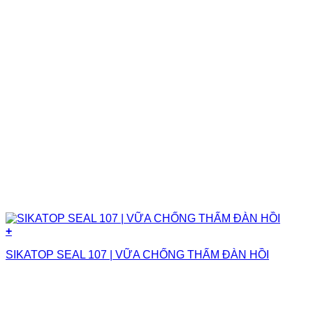
+
SIKATOP SEAL 107 | VỮA CHỐNG THẤM ĐÀN HỒI