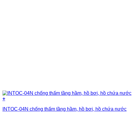
+
INTOC-04N chống thấm tầng hầm, hồ bơi, hồ chứa nước