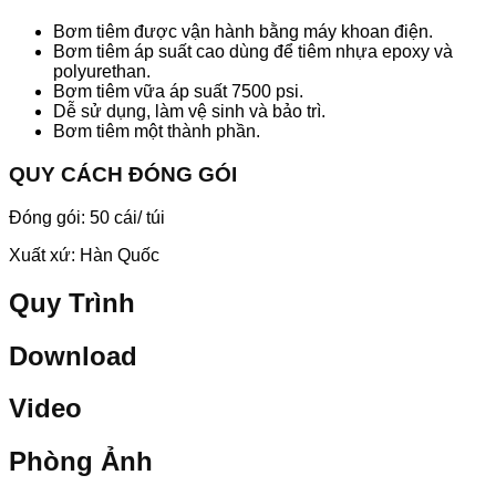
Bơm tiêm được vận hành bằng máy khoan điện.
Bơm tiêm áp suất cao dùng để tiêm nhựa epoxy và
polyurethan.
Bơm tiêm vữa áp suất 7500 psi.
Dễ sử dụng, làm vệ sinh và bảo trì.
Bơm tiêm một thành phần.
QUY CÁCH ĐÓNG GÓI
Đóng gói: 50 cái/ túi
Xuất xứ: Hàn Quốc
Quy Trình
Download
Video
Phòng Ảnh