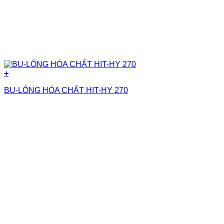
+
BU-LÔNG HÓA CHẤT HIT-HY 270