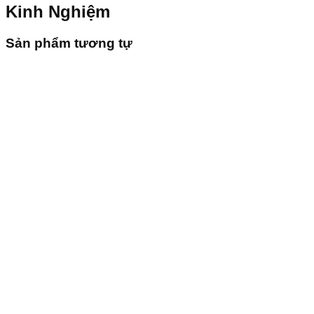
Kinh Nghiệm
Sản phẩm tương tự