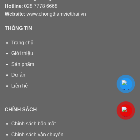
Hotline
: 028 7778 6668
Website:
www.chongthamvietthai.vn
THÔNG TIN
Trang chủ
Giới thiệu
Sản phẩm
Dự án
Liên hệ
CHÍNH SÁCH
Chính sách bảo mật
Chính sách vận chuyển