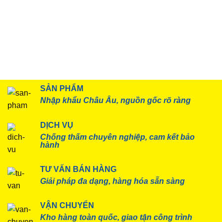
SẢN PHẨM
Nhập khẩu Châu Âu, nguồn gốc rõ ràng
DỊCH VỤ
Chống thấm chuyên nghiệp, cam kết bảo
hành
TƯ VẤN BÁN HÀNG
Giải pháp đa dạng, hàng hóa sẵn sàng
VẬN CHUYỂN
Kho hàng toàn quốc, giao tận công trình