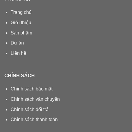
Trang chủ
Giới thiệu
Sản phẩm
Dự án
Liên hệ
CHÍNH SÁCH
Chính sách bảo mật
Chính sách vận chuyển
Chính sách đổi trả
Chính sách thanh toán