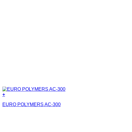
+
EURO POLYMERS AC-300