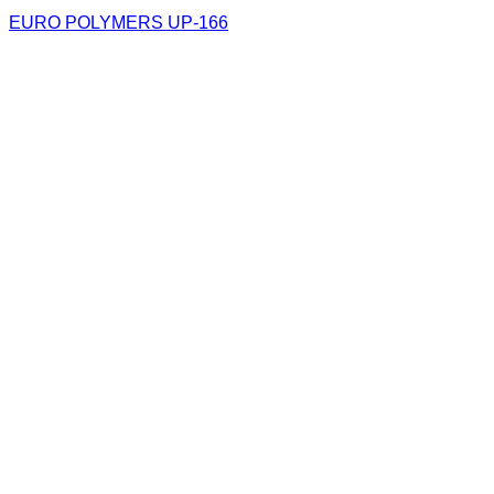
EURO POLYMERS UP-166