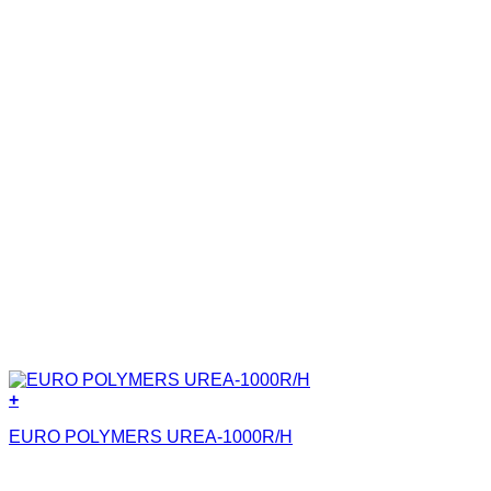
+
EURO POLYMERS UREA-1000R/H