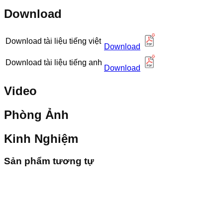
Download
Download tài liệu tiếng việt
Download
Download tài liệu tiếng anh
Download
Video
Phòng Ảnh
Kinh Nghiệm
Sản phẩm tương tự