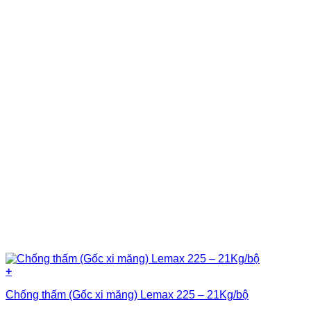
+
Chống thấm (Gốc xi măng) Lemax 225 – 21Kg/bộ