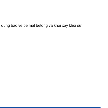
ùng bảo vệ bề mặt bêtông và khối xây khỏi sự