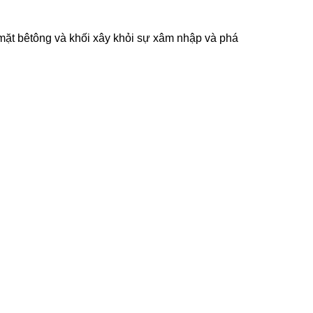
ặt bêtông và khối xây khỏi sự xâm nhập và phá