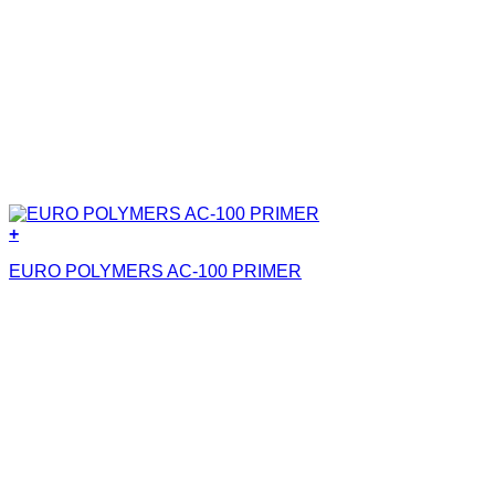
+
EURO POLYMERS AC-100 PRIMER