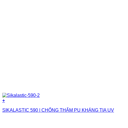
+
SIKALASTIC 590 | CHỐNG THẤM PU KHÁNG TIA UV