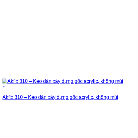
+
Akfix 310 – Keo dán xây dựng gốc acrylic, không mùi