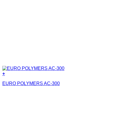
+
EURO POLYMERS AC-300