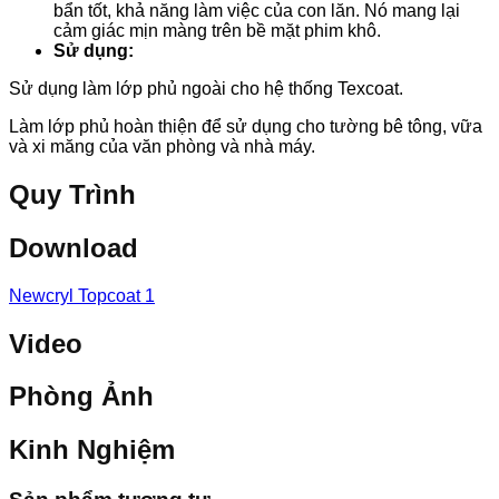
bẩn tốt, khả năng làm việc của con lăn. Nó mang lại
cảm giác mịn màng trên bề mặt phim khô.
Sử dụng:
Sử dụng làm lớp phủ ngoài cho hệ thống Texcoat.
Làm lớp phủ hoàn thiện để sử dụng cho tường bê tông, vữa
và xi măng của văn phòng và nhà máy.
Quy Trình
Download
Newcryl Topcoat 1
Video
Phòng Ảnh
Kinh Nghiệm