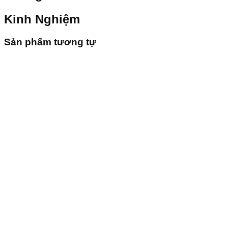
Kinh Nghiệm
Sản phẩm tương tự