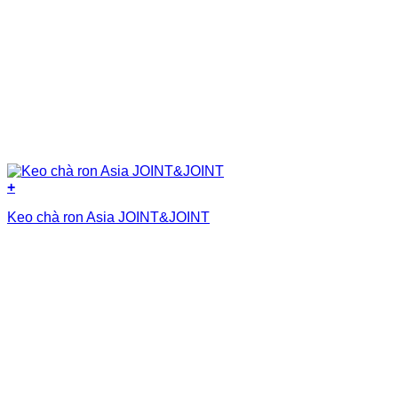
+
Keo chà ron Asia JOINT&JOINT