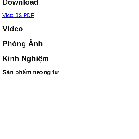
Download
Victa-BS-PDF
Video
Phòng Ảnh
Kinh Nghiệm
Sản phẩm tương tự