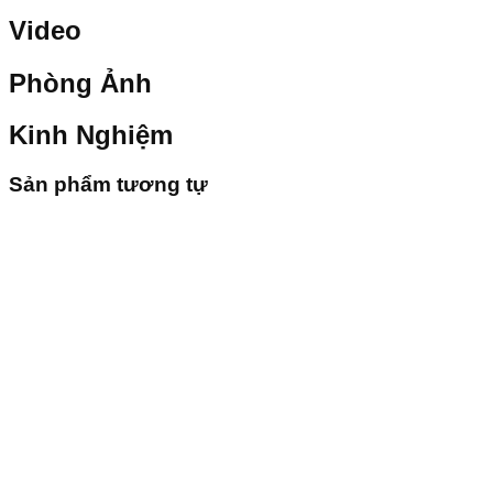
Video
Phòng Ảnh
Kinh Nghiệm
Sản phẩm tương tự