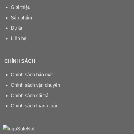
Giới thiệu
Sản phẩm
Dự án
Liên hệ
CHÍNH SÁCH
Chính sách bảo mật
Chính sách vận chuyển
Chính sách đổi trả
Chính sách thanh toán