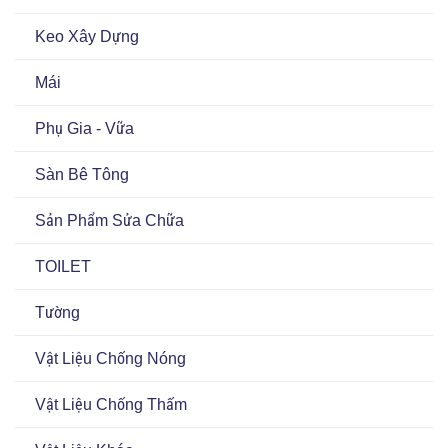
Keo Xây Dựng
Mái
Phụ Gia - Vữa
Sàn Bê Tông
Sản Phẩm Sửa Chữa
TOILET
Tường
Vật Liệu Chống Nóng
Vật Liệu Chống Thấm