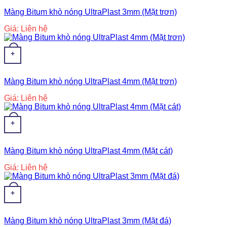
Màng Bitum khò nóng UltraPlast 3mm (Mặt trơn)
Giá: Liên hệ
+
Màng Bitum khò nóng UltraPlast 4mm (Mặt trơn)
Giá: Liên hệ
+
Màng Bitum khò nóng UltraPlast 4mm (Mặt cát)
Giá: Liên hệ
+
Màng Bitum khò nóng UltraPlast 3mm (Mặt đá)