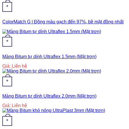
+
ColorMatch G | Đồng màu gạch đến 97%, bề mặt đồng nhất
+
Màng Bitum tự dính Ultraflex 1.5mm (Mặt trơn)
Giá: Liên hệ
+
Màng Bitum tự dính Ultraflex 2.0mm (Mặt trơn)
Giá: Liên hệ
+