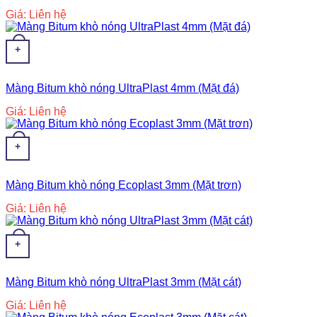
Giá: Liên hệ
+
Màng Bitum khò nóng UltraPlast 4mm (Mặt đá)
Giá: Liên hệ
+
Màng Bitum khò nóng Ecoplast 3mm (Mặt trơn)
Giá: Liên hệ
+
Màng Bitum khò nóng UltraPlast 3mm (Mặt cát)
Giá: Liên hệ