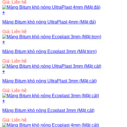
Giá: Liên hệ
+
Màng Bitum khò nóng UltraPlast 4mm (Mặt đá)
Giá: Liên hệ
+
Màng Bitum khò nóng Ecoplast 3mm (Mặt trơn)
Giá: Liên hệ
+
Màng Bitum khò nóng UltraPlast 3mm (Mặt cát)
Giá: Liên hệ
+
Màng Bitum khò nóng Ecoplast 3mm (Mặt cát)
Giá: Liên hệ