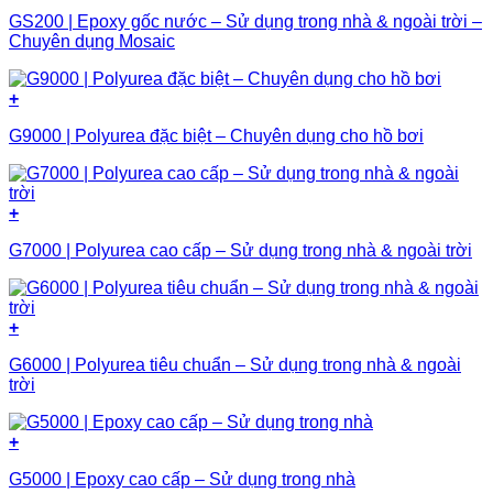
GS200 | Epoxy gốc nước – Sử dụng trong nhà & ngoài trời –
Chuyên dụng Mosaic
+
G9000 | Polyurea đặc biệt – Chuyên dụng cho hồ bơi
+
G7000 | Polyurea cao cấp – Sử dụng trong nhà & ngoài trời
+
G6000 | Polyurea tiêu chuẩn – Sử dụng trong nhà & ngoài
trời
+
G5000 | Epoxy cao cấp – Sử dụng trong nhà