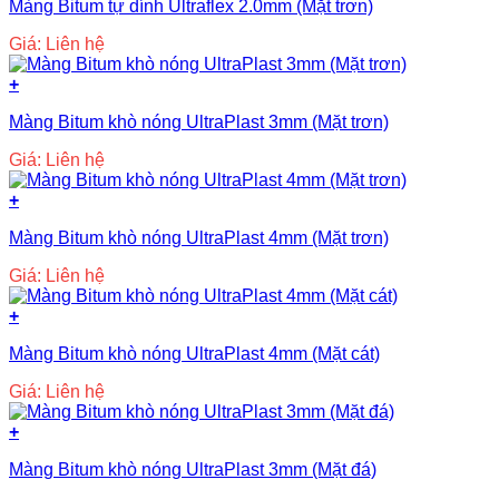
Màng Bitum tự dính Ultraflex 2.0mm (Mặt trơn)
Giá: Liên hệ
+
Màng Bitum khò nóng UltraPlast 3mm (Mặt trơn)
Giá: Liên hệ
+
Màng Bitum khò nóng UltraPlast 4mm (Mặt trơn)
Giá: Liên hệ
+
Màng Bitum khò nóng UltraPlast 4mm (Mặt cát)
Giá: Liên hệ
+
Màng Bitum khò nóng UltraPlast 3mm (Mặt đá)