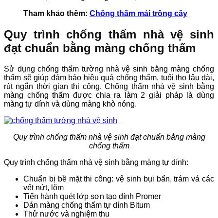
Tham khảo thêm:
Chống thấm mái trồng cây
Quy trình chống thấm nhà vệ sinh
đạt chuẩn bằng màng chống thấm
Sử dụng chống thấm tường nhà vệ sinh bằng màng chống
thấm sẽ giúp đảm bảo hiệu quả chống thấm, tuổi thọ lâu dài,
rút ngắn thời gian thi công. Chống thấm nhà vệ sinh bằng
màng chống thấm được chia ra làm 2 giải pháp là dùng
màng tự dính và dùng màng khò nóng.
Quy trình chống thấm nhà vệ sinh đạt chuẩn bằng màng
chống thấm
Quy trình chống thấm nhà vệ sinh bằng màng tự dính:
Chuẩn bị bề mặt thi công: vệ sinh bụi bẩn, trám vá các
vết nứt, lõm
Tiến hành quét lớp sơn tạo dính Promer
Dán màng chống thấm tự dính Bitum
Thử nước và nghiệm thu