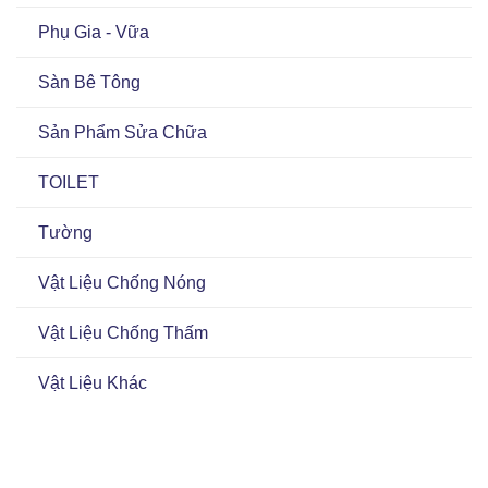
Phụ Gia - Vữa
Sàn Bê Tông
Sản Phẩm Sửa Chữa
TOILET
Tường
Vật Liệu Chống Nóng
Vật Liệu Chống Thấm
Vật Liệu Khác