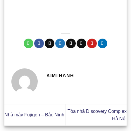
KIMTHANH
Tòa nhà Discovery Complex
Nhà máy Fujigen – Bắc Ninh
– Hà Nội