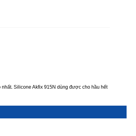
ao nhất. Silicone Akfix 915N dùng được cho hầu hết