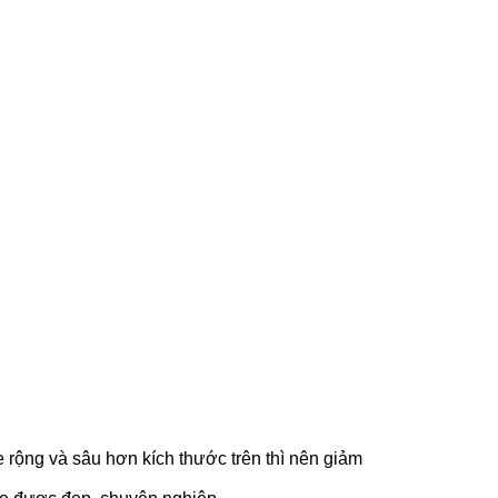
rộng và sâu hơn kích thước trên thì nên giảm