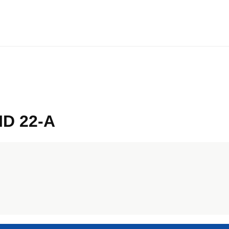
D 22-A