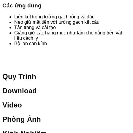
Các ứng dụng
Liên kết trong tường gạch rỗng và đặc
Neo giữ mặt tiền với tường gạch kết cấu
Tân trang và cải tạo
Giằng giữ các hạng mục như tấm che nắng trên vật
liệu cách ly
Bộ lan can kính
Quy Trình
Download
Video
Phòng Ảnh