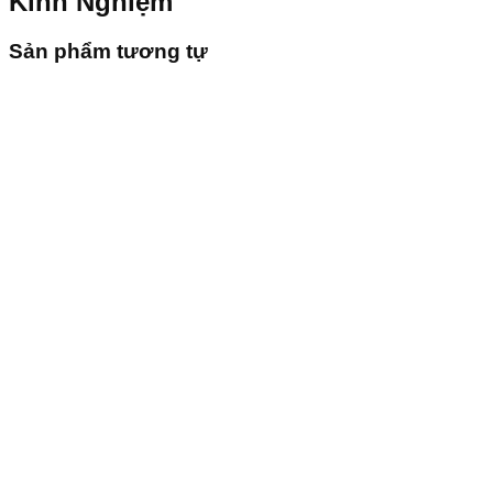
Kinh Nghiệm
Sản phẩm tương tự