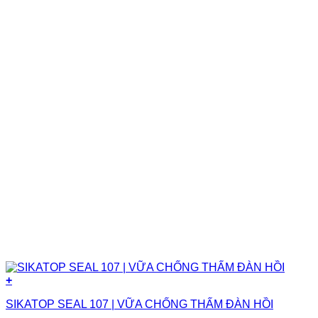
+
SIKATOP SEAL 107 | VỮA CHỐNG THẤM ĐÀN HỒI