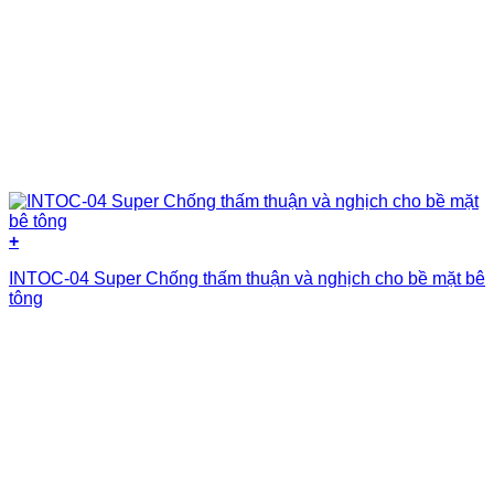
+
INTOC-04 Super Chống thấm thuận và nghịch cho bề mặt bê
tông