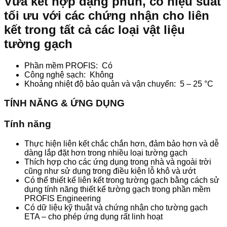
Vữa kết hợp dạng phun, có hiệu suất
tối ưu với các chứng nhận cho liên
kết trong tất cả các loại vật liệu
tường gạch
Phần mềm PROFIS: Có
Công nghệ sạch: Không
Khoảng nhiệt độ bảo quản và vận chuyển: 5 – 25 °C
TÍNH NĂNG & ỨNG DỤNG
Tính năng
Thực hiện liên kết chắc chắn hơn, đảm bảo hơn và dễ
dàng lắp đặt hơn trong nhiều loại tường gạch
Thích hợp cho các ứng dụng trong nhà và ngoài trời
cũng như sử dụng trong điều kiện lỗ khô và ướt
Có thể thiết kế liên kết trong tường gạch bằng cách sử
dụng tính năng thiết kế tường gạch trong phần mềm
PROFIS Engineering
Có dữ liệu kỹ thuật và chứng nhận cho tường gạch
ETA – cho phép ứng dụng rất linh hoạt