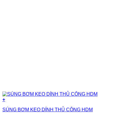
+
SÚNG BƠM KEO DÍNH THỦ CÔNG HDM