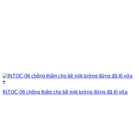
+
INTOC-06 chống thấm cho bề mặt tường đứng đã tô vữa