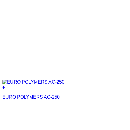
+
EURO POLYMERS AC-250