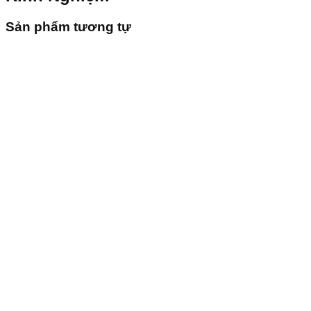
Sản phẩm tương tự