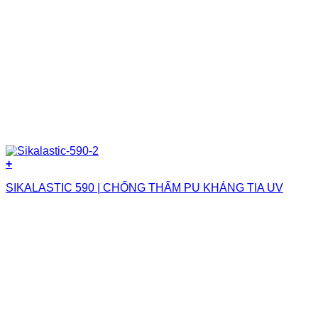
+
SIKALASTIC 590 | CHỐNG THẤM PU KHÁNG TIA UV