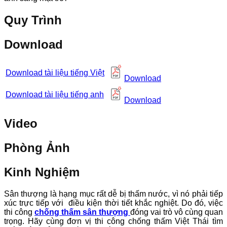
Quy Trình
Download
Download tài liệu tiếng Việt
Download
Download tài liệu tiếng anh
Download
Video
Phòng Ảnh
Kinh Nghiệm
Sân thượng là hạng mục rất dễ bị thấm nước, vì nó phải tiếp
xúc trực tiếp với điều kiện thời tiết khắc nghiệt. Do đó, việc
thi công
chống thấm sân thượng
đóng vai trò vô cùng quan
trọng. Hãy cùng đơn vị thi công chống thấm Việt Thái tìm