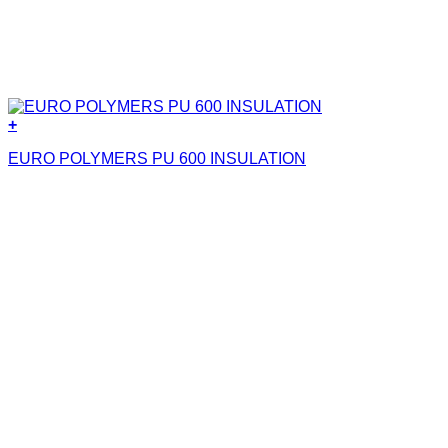
+
EURO POLYMERS PU 600 INSULATION