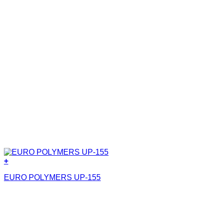
+
EURO POLYMERS UP-155