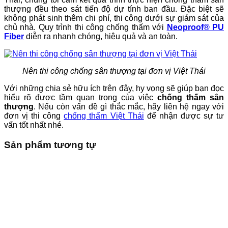
thượng đều theo sát tiến độ dự tính ban đầu. Đặc biệt sẽ
không phát sinh thêm chi phí, thi công dưới sự giám sát của
chủ nhà. Quy trình thi công chống thấm với
Neoproof® PU
Fiber
diễn ra nhanh chóng, hiệu quả và an toàn.
Nên thi công chống sân thượng tại đơn vị Việt Thái
Với những chia sẻ hữu ích trên đây, hy vọng sẽ giúp bạn đọc
hiểu rõ được tầm quan trọng của việc
chống thấm sân
thượng
. Nếu còn vấn đề gì thắc mắc, hãy liên hệ ngay với
đơn vị thi công
chống thấm Việt Thái
để nhận được sự tư
vấn tốt nhất nhé.
Sản phẩm tương tự