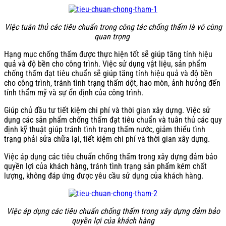
Việc tuân thủ các tiêu chuẩn trong công tác chống thấm là vô cùng
quan trọng
Hạng mục chống thấm được thực hiện tốt sẽ giúp tăng tính hiệu
quả và độ bền cho công trình. Việc sử dụng vật liệu, sản phẩm
chống thấm đạt tiêu chuẩn sẽ giúp tăng tính hiệu quả và độ bền
cho công trình, tránh tình trạng thấm dột, hao mòn, ảnh hưởng đến
tính thẩm mỹ và sự ổn định của công trình.
Giúp chủ đầu tư tiết kiệm chi phí và thời gian xây dựng. Việc sử
dụng các sản phẩm chống thấm đạt tiêu chuẩn và tuân thủ các quy
định kỹ thuật giúp tránh tình trạng thấm nước, giảm thiểu tình
trạng phải sửa chữa lại, tiết kiệm chi phí và thời gian xây dựng.
Việc áp dụng các tiêu chuẩn chống thấm trong xây dựng đảm bảo
quyền lợi của khách hàng, tránh tình trạng sản phẩm kém chất
lượng, không đáp ứng được yêu cầu sử dụng của khách hàng.
Việc áp dụng các tiêu chuẩn chống thấm trong xây dựng đảm bảo
quyền lợi của khách hàng