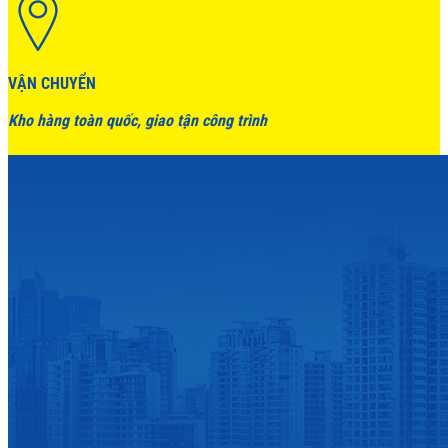
VẬN CHUYỂN
Kho hàng toàn quốc, giao tận công trình