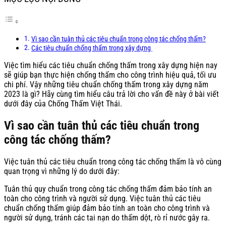
Vì sao cần tuân thủ các tiêu chuẩn trong công tác chống thấm?
Các tiêu chuẩn chống thấm trong xây dựng
Việc tìm hiểu các tiêu chuẩn chống thấm trong xây dựng hiện nay
sẽ giúp bạn thực hiện chống thấm cho công trình hiệu quả, tối ưu
chi phí. Vậy những tiêu chuẩn chống thấm trong xây dựng năm
2023 là gì? Hãy cùng tìm hiểu câu trả lời cho vấn đề này ở bài viết
dưới đây của Chống Thấm Việt Thái.
Vì sao cần tuân thủ các tiêu chuẩn trong
công tác chống thấm?
Việc tuân thủ các tiêu chuẩn trong công tác chống thấm là vô cùng
quan trọng vì những lý do dưới đây:
Tuân thủ quy chuẩn trong công tác chống thấm đảm bảo tính an
toàn cho công trình và người sử dụng. Việc tuân thủ các tiêu
chuẩn chống thấm giúp đảm bảo tính an toàn cho công trình và
người sử dụng, tránh các tai nạn do thấm dột, rò rỉ nước gây ra.