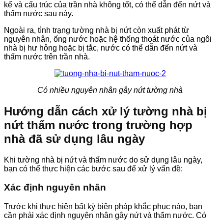
kế và cấu trúc của trần nhà không tốt, có thể dẫn đến nứt và
thấm nước sau này.
Ngoài ra, tình trạng tường nhà bị nứt còn xuất phát từ
nguyên nhân, ống nước hoặc hệ thống thoát nước của ngôi
nhà bị hư hỏng hoặc bị tắc, nước có thể dẫn đến nứt và
thấm nước trên trần nhà.
Có nhiều nguyên nhân gây nứt tường nhà
Hướng dẫn cách xử lý tường nhà bị
nứt thấm nước trong trường hợp
nhà đã sử dụng lâu ngày
Khi tường nhà bị nứt và thấm nước do sử dụng lâu ngày,
bạn có thể thực hiện các bước sau để xử lý vấn đề:
Xác định nguyên nhân
Trước khi thực hiện bất kỳ biện pháp khắc phục nào, bạn
cần phải xác định nguyên nhân gây nứt và thấm nước. Có