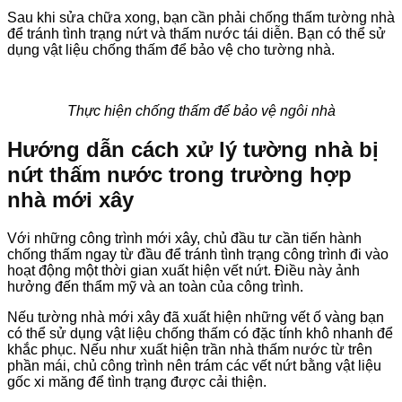
Sau khi sửa chữa xong, bạn cần phải chống thấm tường nhà
để tránh tình trạng nứt và thấm nước tái diễn. Bạn có thể sử
dụng vật liệu chống thấm để bảo vệ cho tường nhà.
Thực hiện chống thấm để bảo vệ ngôi nhà
Hướng dẫn cách xử lý tường nhà bị
nứt thấm nước trong trường hợp
nhà mới xây
Với những công trình mới xây, chủ đầu tư cần tiến hành
chống thấm ngay từ đầu để tránh tình trạng công trình đi vào
hoạt động một thời gian xuất hiện vết nứt. Điều này ảnh
hưởng đến thẩm mỹ và an toàn của công trình.
Nếu tường nhà mới xây đã xuất hiện những vết ố vàng bạn
có thể sử dụng vật liệu chống thấm có đặc tính khô nhanh để
khắc phục. Nếu như xuất hiện trần nhà thấm nước từ trên
phần mái, chủ công trình nên trám các vết nứt bằng vật liệu
gốc xi măng để tình trạng được cải thiện.