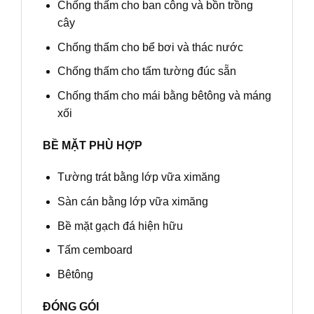
Chống thấm cho ban công và bồn trồng
cây
Chống thấm cho bể bơi và thác nước
Chống thấm cho tấm tường đúc sẵn
Chống thấm cho mái bằng bêtông và máng
xối
BỀ MẶT PHÙ HỢP
Tường trát bằng lớp vữa ximăng
Sàn cán bằng lớp vữa ximăng
Bề mặt gạch đá hiện hữu
Tấm cemboard
Bêtông
ĐÓNG GÓI