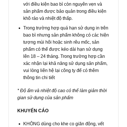
với điều kiện bao bì còn nguyên vẹn và
sản phẩm được bảo quản trong điều kiện
khô ráo và nhiệt độ thấp.
Trong trường hợp quá hạn sử dụng in trên
bao bì nhưng sản phẩm không có các hiện
tượng mùi hôi hoặc sinh rêu mốc, sản
phẩm có thể được kéo dài hạn sử dụng
lên 18 – 24 tháng. Trong trường hợp cần
xác nhận lại khả năng sử dụng sản phẩm,
vui lòng liên hệ lại công ty để có thêm
thông tin chi tiết
* Độ ẩm và nhiệt độ cao có thể làm giảm thời
gian sử dụng của sản phẩm
KHUYẾN CÁO
KHÔNG dùng cho khe co giãn động, vết