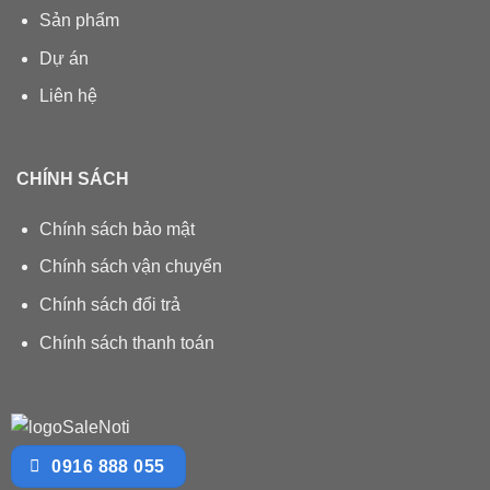
Sản phẩm
Dự án
Liên hệ
CHÍNH SÁCH
Chính sách bảo mật
Chính sách vận chuyển
Chính sách đổi trả
Chính sách thanh toán
0916 888 055