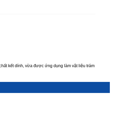
hất kết dính, vừa được ứng dụng làm vật liệu trám