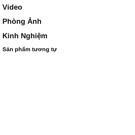
Video
Phòng Ảnh
Kinh Nghiệm
Sản phẩm tương tự