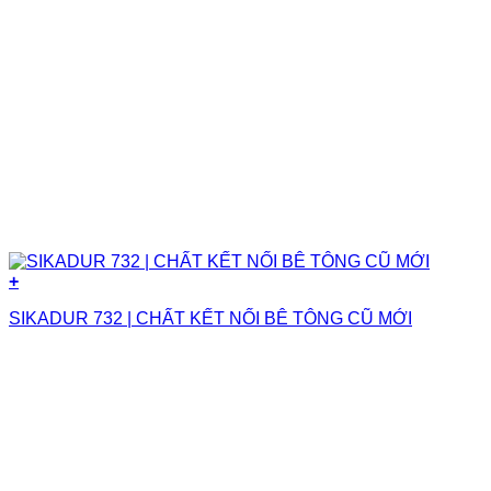
+
SIKADUR 732 | CHẤT KẾT NỐI BÊ TÔNG CŨ MỚI