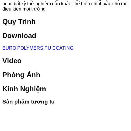
hoặc bất kỳ thử nghiệm nào khác, thể hiện chính xác cho mọi
điều kiện môi trường
Quy Trình
Download
EURO POLYMERS PU COATING
Video
Phòng Ảnh
Kinh Nghiệm
Sản phẩm tương tự