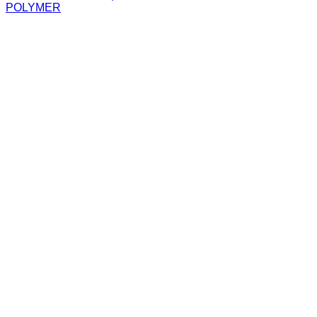
POLYMER