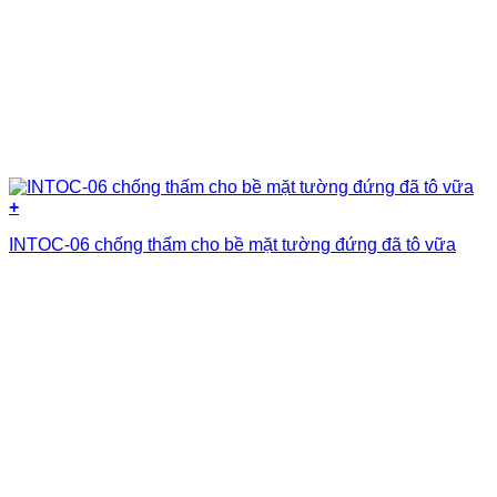
+
INTOC-06 chống thấm cho bề mặt tường đứng đã tô vữa